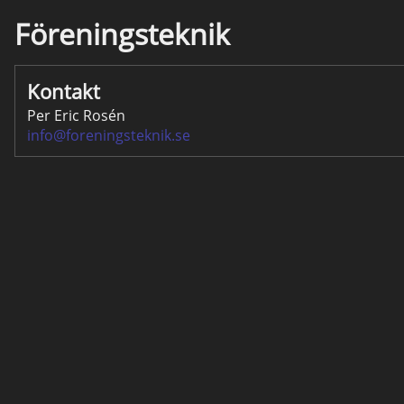
Föreningsteknik
Kontakt
Per Eric Rosén
info@foreningsteknik.se